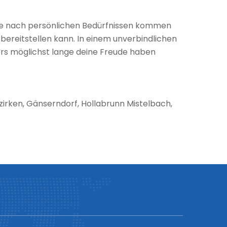
 Je nach persönlichen Bedürfnissen kommen
 bereitstellen kann. In einem unverbindlichen
ers möglichst lange deine Freude haben
irken, Gänserndorf, Hollabrunn Mistelbach,