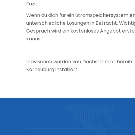
Fazit
Wenn du dich für ein Stromspeichersystem en
unterschiedliche Lösungen in Betracht. Wichti
Gespräch wird ein kostenloses Angebot erste
kannst.
Inzwischen wurden von Dachstrom.at bereits 
Korneuburg installiert.