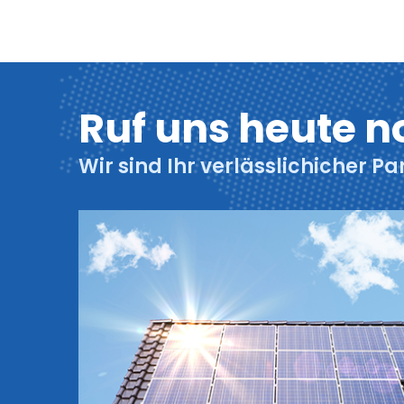
Ruf uns heute n
Wir sind Ihr verlässlichicher Pa