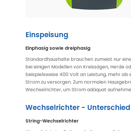
Einspeisung
Einphasig sowie dreiphasig
Standardhaushalte brauchen zumeist nur eine 
bei einigen Modellen von Kreissägen, Herde od
beispielsweise 400 Volt an Leistung, mehr a
Strom zu versorgen. Zum normalen Hausgebrauc
Wechselrichter, um Strom adäquat aufnehme
Wechselrichter - Unterschie
String-Wechselrichter