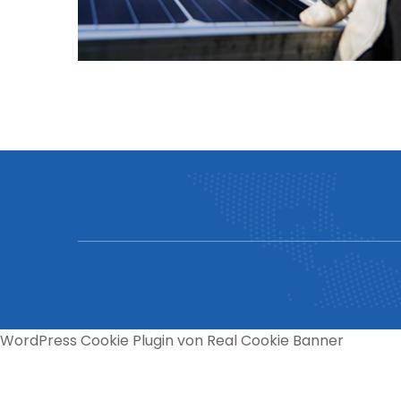
WordPress Cookie Plugin von Real Cookie Banner