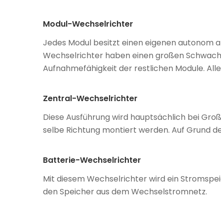
Modul-Wechselrichter
Jedes Modul besitzt einen eigenen autonom ar
Wechselrichter haben einen großen Schwachpun
Aufnahmefähigkeit der restlichen Module. All
Zentral-Wechselrichter
Diese Ausführung wird hauptsächlich bei Groß
selbe Richtung montiert werden. Auf Grund de
Batterie-Wechselrichter
Mit diesem Wechselrichter wird ein Stromspei
den Speicher aus dem Wechselstromnetz.