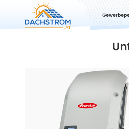
Gewerbepe
Un