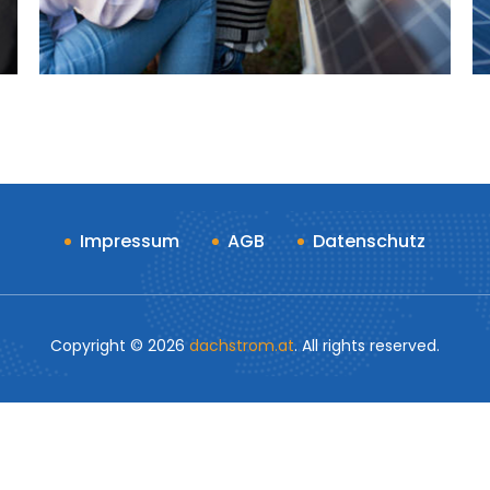
Impressum
AGB
Datenschutz
Copyright ©
2026
dachstrom.at
. All rights reserved.