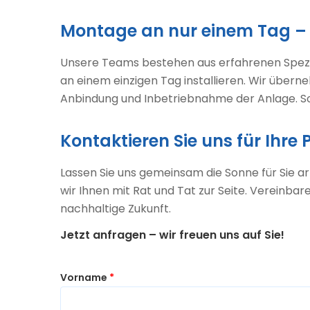
Montage an nur einem Tag – s
Unsere Teams bestehen aus erfahrenen Spezial
an einem einzigen Tag installieren. Wir über
Anbindung und Inbetriebnahme der Anlage. So 
Kontaktieren Sie uns für Ihre
Lassen Sie uns gemeinsam die Sonne für Sie ar
wir Ihnen mit Rat und Tat zur Seite. Vereinba
nachhaltige Zukunft.
Jetzt anfragen – wir freuen uns auf Sie!
Vorname
*