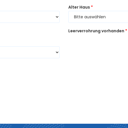
Alter Haus
*
Leerverrohrung vorhanden
*