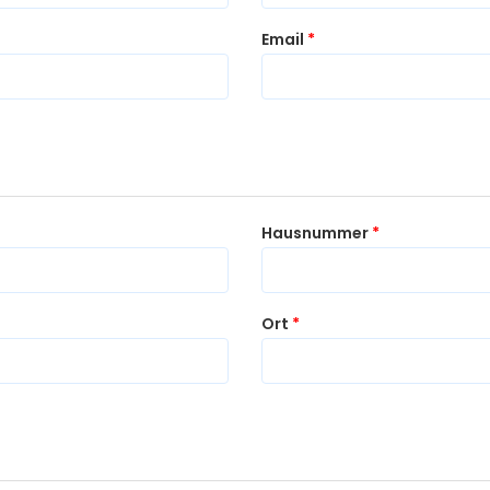
Email
*
Hausnummer
*
Ort
*