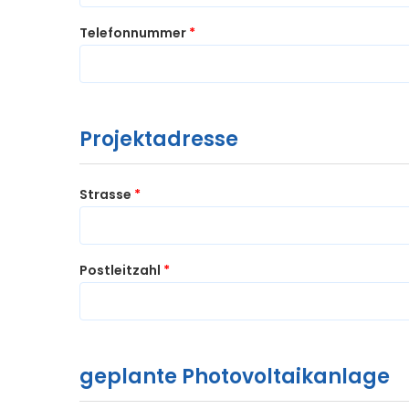
Telefonnummer
*
Projektadresse
Strasse
*
Postleitzahl
*
geplante Photovoltaikanlage