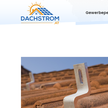
Gewerbepe