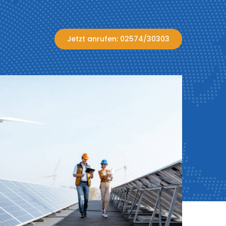
Jetzt anrufen: 02574/30303