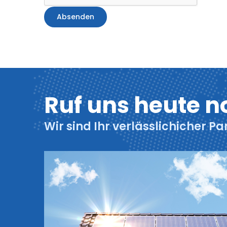
Ruf uns heute n
Wir sind Ihr verlässlichicher Pa