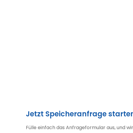
Jetzt Speicheranfrage starte
Fülle einfach das Anfrageformular aus, und wi