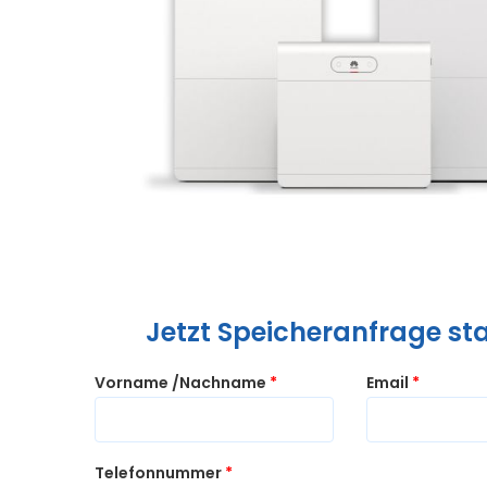
Jetzt Speicheranfrage sta
Vorname /Nachname
*
Email
*
Telefonnummer
*