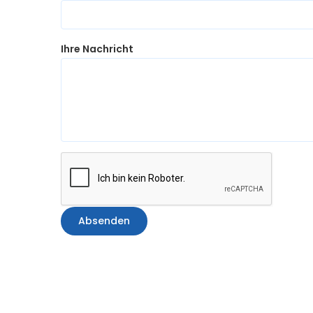
Ihre Nachricht