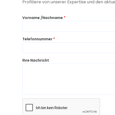
Profitiere von unserer Expertise und den akt
Vorname /Nachname
*
Telefonnummer
*
Ihre Nachricht