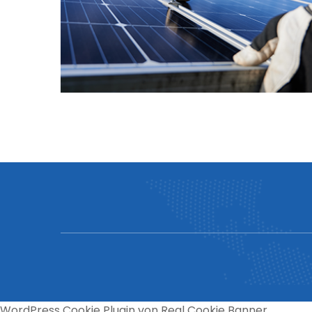
WordPress Cookie Plugin von Real Cookie Banner