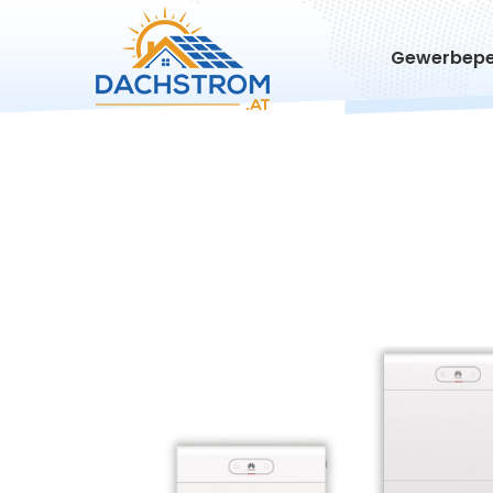
Gewerbepe