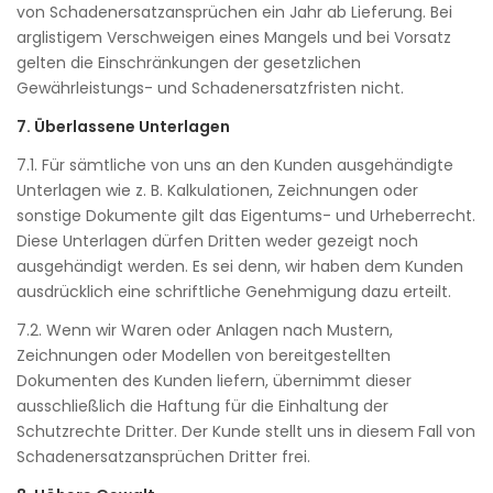
von Schadenersatzansprüchen ein Jahr ab Lieferung. Bei
arglistigem Verschweigen eines Mangels und bei Vorsatz
gelten die Einschränkungen der gesetzlichen
Gewährleistungs- und Schadenersatzfristen nicht.
7. Überlassene Unterlagen
7.1. Für sämtliche von uns an den Kunden ausgehändigte
Unterlagen wie z. B. Kalkulationen, Zeichnungen oder
sonstige Dokumente gilt das Eigentums- und Urheberrecht.
Diese Unterlagen dürfen Dritten weder gezeigt noch
ausgehändigt werden. Es sei denn, wir haben dem Kunden
ausdrücklich eine schriftliche Genehmigung dazu erteilt.
7.2. Wenn wir Waren oder Anlagen nach Mustern,
Zeichnungen oder Modellen von bereitgestellten
Dokumenten des Kunden liefern, übernimmt dieser
ausschließlich die Haftung für die Einhaltung der
Schutzrechte Dritter. Der Kunde stellt uns in diesem Fall von
Schadenersatzansprüchen Dritter frei.