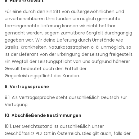
8. Höhere Gewalt
Für eine durch den Eintritt von außergewöhnlichen und
unvorhersehbaren Umständen unmöglich gemachte
termingerechte Lieferung können wir nicht haftbar
gemacht werden, sogern zumutbare Sorgfalt durchgängig
gegeben war. Wir deine Lieferung durch Umstände wie
Streiks, Krankheiten, Naturkatastrophen o. ä. unmöglich, so
ist der Lieferant von der Erbringung der Leistung freigestellt.
Ein Wegfall der Leistungspflicht von uns aufgrund höherer
Gewalt bedeutet auch den Entfall der
Gegenleistungspflicht des Kunden.
9. Vertragssprache
9.1. Als Vertragssprache steht ausschließlich Deutsch zur
Verfügung.
10. Abschließende Bestimmungen
10.1. Der Gerichtsstand ist ausschließlich unser
Geschäftssitz PLZ Ort in Österreich. Dies gilt auch, falls der