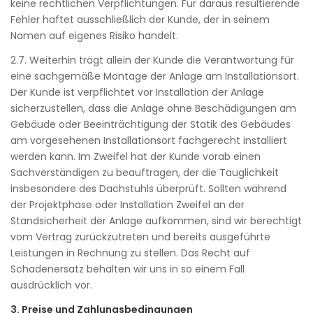
keine rechtlichen Verpflichtungen. Für daraus resultierende
Fehler haftet ausschließlich der Kunde, der in seinem
Namen auf eigenes Risiko handelt.
2.7. Weiterhin trägt allein der Kunde die Verantwortung für
eine sachgemäße Montage der Anlage am Installationsort.
Der Kunde ist verpflichtet vor Installation der Anlage
sicherzustellen, dass die Anlage ohne Beschädigungen am
Gebäude oder Beeinträchtigung der Statik des Gebäudes
am vorgesehenen Installationsort fachgerecht installiert
werden kann. Im Zweifel hat der Kunde vorab einen
Sachverständigen zu beauftragen, der die Tauglichkeit
insbesondere des Dachstuhls überprüft. Sollten während
der Projektphase oder Installation Zweifel an der
Standsicherheit der Anlage aufkommen, sind wir berechtigt
vom Vertrag zurückzutreten und bereits ausgeführte
Leistungen in Rechnung zu stellen. Das Recht auf
Schadenersatz behalten wir uns in so einem Fall
ausdrücklich vor.
3. Preise und Zahlungsbedingungen