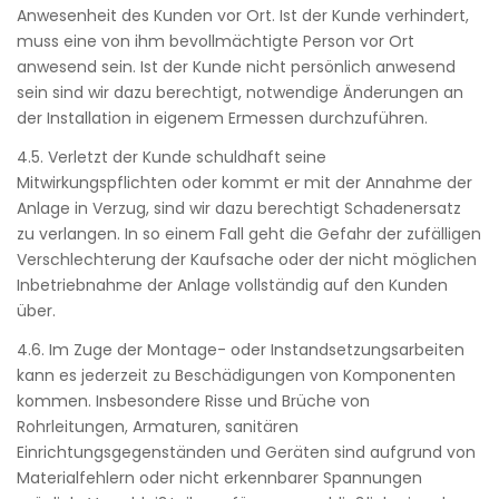
Anwesenheit des Kunden vor Ort. Ist der Kunde verhindert,
muss eine von ihm bevollmächtigte Person vor Ort
anwesend sein. Ist der Kunde nicht persönlich anwesend
sein sind wir dazu berechtigt, notwendige Änderungen an
der Installation in eigenem Ermessen durchzuführen.
4.5. Verletzt der Kunde schuldhaft seine
Mitwirkungspflichten oder kommt er mit der Annahme der
Anlage in Verzug, sind wir dazu berechtigt Schadenersatz
zu verlangen. In so einem Fall geht die Gefahr der zufälligen
Verschlechterung der Kaufsache oder der nicht möglichen
Inbetriebnahme der Anlage vollständig auf den Kunden
über.
4.6. Im Zuge der Montage- oder Instandsetzungsarbeiten
kann es jederzeit zu Beschädigungen von Komponenten
kommen. Insbesondere Risse und Brüche von
Rohrleitungen, Armaturen, sanitären
Einrichtungsgegenständen und Geräten sind aufgrund von
Materialfehlern oder nicht erkennbarer Spannungen