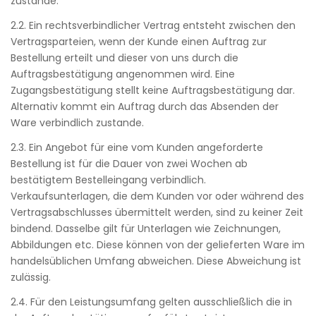
zustande.
2.2. Ein rechtsverbindlicher Vertrag entsteht zwischen den
Vertragsparteien, wenn der Kunde einen Auftrag zur
Bestellung erteilt und dieser von uns durch die
Auftragsbestätigung angenommen wird. Eine
Zugangsbestätigung stellt keine Auftragsbestätigung dar.
Alternativ kommt ein Auftrag durch das Absenden der
Ware verbindlich zustande.
2.3. Ein Angebot für eine vom Kunden angeforderte
Bestellung ist für die Dauer von zwei Wochen ab
bestätigtem Bestelleingang verbindlich.
Verkaufsunterlagen, die dem Kunden vor oder während des
Vertragsabschlusses übermittelt werden, sind zu keiner Zeit
bindend. Dasselbe gilt für Unterlagen wie Zeichnungen,
Abbildungen etc. Diese können von der gelieferten Ware im
handelsüblichen Umfang abweichen. Diese Abweichung ist
zulässig.
2.4. Für den Leistungsumfang gelten ausschließlich die in