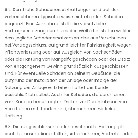
6.2. Sämtliche Schadenersatzhaftungen sind auf den
vorhersehbaren, typischerweise eintretenden Schaden
begrenzt. Eine Ausnahme stellt die vorsätzliche
Vertragsverletzung durch uns dar. Weiterhin stellen wir klar,
dass jegliche Schadenersatzansprüche aus Verschulden
bei Vertragsschluss, aufgrund leichter Fahrlässigkeit wegen
Pflichtverletzung oder auf Ausgleich von Sachschäden
oder die Haftung von Mangelfolgeschäden oder der Ersatz
von entgangenem Gewinn grundsätzlich ausgeschlossen
sind. Für eventuelle Schäden an seinem Gebäude, die
aufgrund der Installation der Anlage oder infolge der
Nutzung der Anlage entstehen haftet der Kunde
ausschließlich selbst. Auch für Schäden, die durch einen
vom Kunden beauftragten Dritten zur Durchführung von
Vorarbeiten entstanden sind, übernehmen wir keine
Haftung.
6.3. Die ausgeschlossene oder beschränkte Haftung gilt
auch für unsere Angestellten, Arbeitnehmer, Vertreter oder