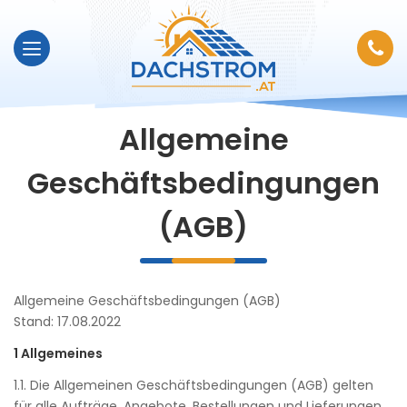
Allgemeine
Geschäftsbedingungen
(AGB)
Allgemeine Geschäftsbedingungen (AGB)
Stand: 17.08.2022
1 Allgemeines
1.1. Die Allgemeinen Geschäftsbedingungen (AGB) gelten
für alle Aufträge, Angebote, Bestellungen und Lieferungen