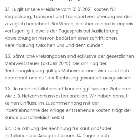
3.1. Es gilt unsere Preisliste vom 01.01.2021. Kosten für
Verpackung, Transport und Transportversicherung werden
zuzüglich berechnet. Bei Waren, die über keinen Listenpreis
verfügen, gilt jeweils der Tagespreis bei Auslieferung.
Abweichungen hiervon bedürfen einer schriftlichen
Vereinbarung zwischen uns und dem Kunden.
3.2. Sämtliche Preisangaben sind exklusive der gesetzlichen
Mehrwertsteuer (aktuell 20 %). Die am Tag der
Rechnungslegung gültige Mehrwertsteuer wird zusätzlich
berechnet und auf der Rechnung gesondert ausgewiesen.
3.3. Je nach Installationsort können ggf. weitere Gebühren
wie z. B. Netzanschlusskosten anfallen. Wir haben darauf
keinen Einfluss. Im Zusammenhang mit der
Inbetriebnahme der Anlage entstehende Kosten trägt der
Kunde ausschließlich selbst.
3.4. Die Zahlung der Rechnung für Kauf und/oder
Installation der Anlage ist binnen 14 Tagen nach