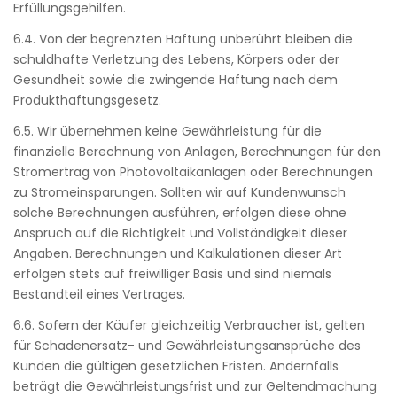
Erfüllungsgehilfen.
6.4. Von der begrenzten Haftung unberührt bleiben die
schuldhafte Verletzung des Lebens, Körpers oder der
Gesundheit sowie die zwingende Haftung nach dem
Produkthaftungsgesetz.
6.5. Wir übernehmen keine Gewährleistung für die
finanzielle Berechnung von Anlagen, Berechnungen für den
Stromertrag von Photovoltaikanlagen oder Berechnungen
zu Stromeinsparungen. Sollten wir auf Kundenwunsch
solche Berechnungen ausführen, erfolgen diese ohne
Anspruch auf die Richtigkeit und Vollständigkeit dieser
Angaben. Berechnungen und Kalkulationen dieser Art
erfolgen stets auf freiwilliger Basis und sind niemals
Bestandteil eines Vertrages.
6.6. Sofern der Käufer gleichzeitig Verbraucher ist, gelten
für Schadenersatz- und Gewährleistungsansprüche des
Kunden die gültigen gesetzlichen Fristen. Andernfalls
beträgt die Gewährleistungsfrist und zur Geltendmachung