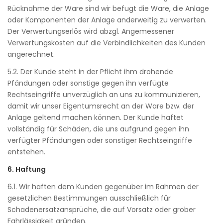
Rücknahme der Ware sind wir befugt die Ware, die Anlage
oder Komponenten der Anlage anderweitig zu verwerten.
Der Verwertungserlös wird abzgl. Angemessener
Verwertungskosten auf die Verbindlichkeiten des Kunden
angerechnet.
5.2. Der Kunde steht in der Pflicht ihm drohende
Pfändungen oder sonstige gegen ihn verfügte
Rechtseingriffe unverzüglich an uns zu kommunizieren,
damit wir unser Eigentumsrecht an der Ware bzw. der
Anlage geltend machen können. Der Kunde haftet
vollständig für Schäden, die uns aufgrund gegen ihn
verfügter Pfändungen oder sonstiger Rechtseingriffe
entstehen.
6. Haftung
6.1. Wir haften dem Kunden gegenüber im Rahmen der
gesetzlichen Bestimmungen ausschließlich für
Schadenersatzansprüche, die auf Vorsatz oder grober
Fahrlässigkeit gründen.