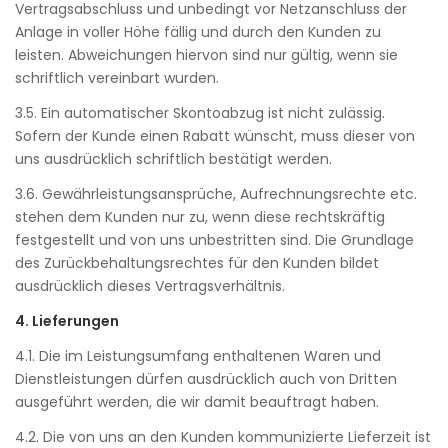
Vertragsabschluss und unbedingt vor Netzanschluss der
Anlage in voller Höhe fällig und durch den Kunden zu
leisten. Abweichungen hiervon sind nur gültig, wenn sie
schriftlich vereinbart wurden.
3.5. Ein automatischer Skontoabzug ist nicht zulässig.
Sofern der Kunde einen Rabatt wünscht, muss dieser von
uns ausdrücklich schriftlich bestätigt werden.
3.6. Gewährleistungsansprüche, Aufrechnungsrechte etc.
stehen dem Kunden nur zu, wenn diese rechtskräftig
festgestellt und von uns unbestritten sind. Die Grundlage
des Zurückbehaltungsrechtes für den Kunden bildet
ausdrücklich dieses Vertragsverhältnis.
4. Lieferungen
4.1. Die im Leistungsumfang enthaltenen Waren und
Dienstleistungen dürfen ausdrücklich auch von Dritten
ausgeführt werden, die wir damit beauftragt haben.
4.2. Die von uns an den Kunden kommunizierte Lieferzeit ist