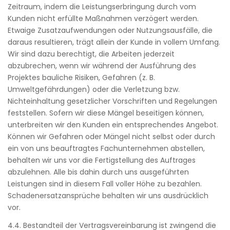
Zeitraum, indem die Leistungserbringung durch vom
Kunden nicht erfüllte Maßnahmen verzögert werden.
Etwaige Zusatzaufwendungen oder Nutzungsausfälle, die
daraus resultieren, trägt allein der Kunde in vollem Umfang.
Wir sind dazu berechtigt, die Arbeiten jederzeit
abzubrechen, wenn wir während der Ausführung des
Projektes bauliche Risiken, Gefahren (z. B.
Umweltgefährdungen) oder die Verletzung bzw.
Nichteinhaltung gesetzlicher Vorschriften und Regelungen
feststellen. Sofern wir diese Mängel beseitigen können,
unterbreiten wir den Kunden ein entsprechendes Angebot.
Können wir Gefahren oder Mängel nicht selbst oder durch
ein von uns beauftragtes Fachunternehmen abstellen,
behalten wir uns vor die Fertigstellung des Auftrages
abzulehnen. Alle bis dahin durch uns ausgeführten
Leistungen sind in diesem Fall voller Höhe zu bezahlen.
Schadenersatzansprüche behalten wir uns ausdrücklich
vor.
4.4. Bestandteil der Vertragsvereinbarung ist zwingend die